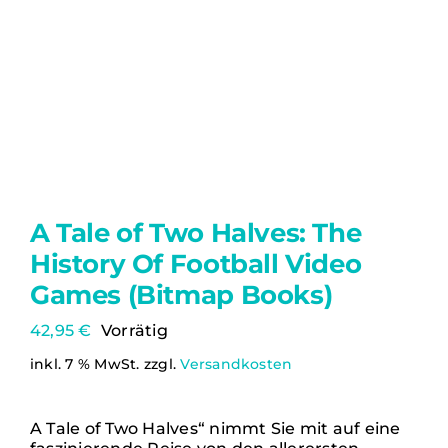
A Tale of Two Halves: The
History Of Football Video
Games (Bitmap Books)
42,95
€
Vorrätig
inkl. 7 % MwSt.
zzgl.
Versandkosten
A Tale of Two Halves“ nimmt Sie mit auf eine