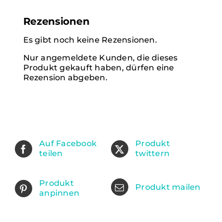
Rezensionen
Es gibt noch keine Rezensionen.
Nur angemeldete Kunden, die dieses
Produkt gekauft haben, dürfen eine
Rezension abgeben.
Auf Facebook
Produkt
teilen
twittern
Produkt
Produkt mailen
anpinnen