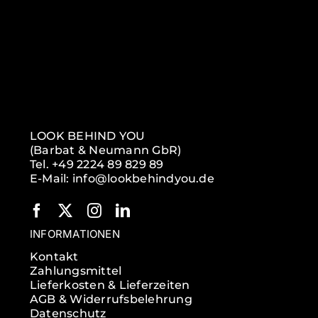
LOOK BEHIND YOU
(Barbat & Neumann GbR)
Tel. +49 2224 89 829 89
E-Mail: info@lookbehindyou.de
INFORMATIONEN
Kontakt
Zahlungsmittel
Lieferkosten & Lieferzeiten
AGB & Widerrufsbelehrung
Datenschutz