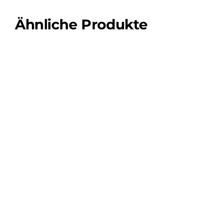
Ähnliche Produkte