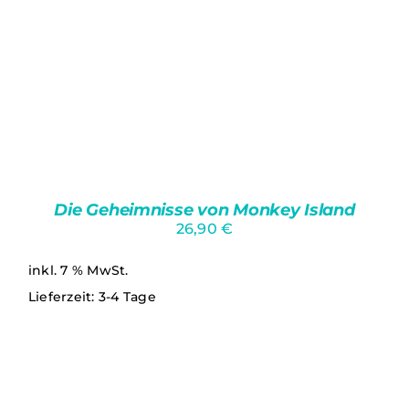
Die Geheimnisse von Monkey Island
26,90
€
inkl. 7 % MwSt.
Lieferzeit:
3-4 Tage