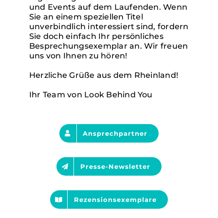
und Events auf dem Laufenden. Wenn
Sie an einem speziellen Titel
unverbindlich interessiert sind, fordern
Sie doch einfach Ihr persönliches
Besprechungsexemplar an. Wir freuen
uns von Ihnen zu hören!
Herzliche Grüße aus dem Rheinland!
Ihr Team von Look Behind You
Ansprechpartner
Presse-Newsletter
Rezensionsexemplare