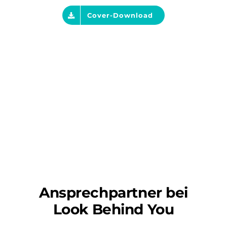
Cover-Download
Ansprechpartner bei
Look Behind You