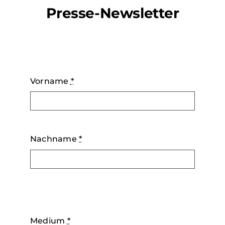
Presse-Newsletter
Vorname
*
Nachname
*
Medium
*