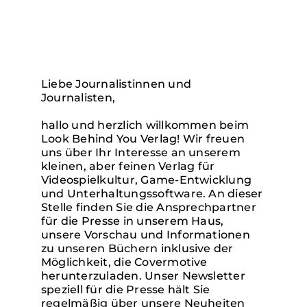
Verlag
Kontakt
Liebe Journalistinnen und
Journalisten,
English
hallo und herzlich willkommen beim
Look Behind You Verlag! Wir freuen
uns über Ihr Interesse an unserem
kleinen, aber feinen Verlag für
Videospielkultur, Game-Entwicklung
und Unterhaltungssoftware. An dieser
Stelle finden Sie die Ansprechpartner
für die Presse in unserem Haus,
unsere Vorschau und Informationen
zu unseren Büchern inklusive der
Möglichkeit, die Covermotive
herunterzuladen. Unser Newsletter
speziell für die Presse hält Sie
regelmäßig über unsere Neuheiten