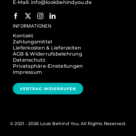
E-Mail: info@lookbehindyou.de
INFORMATIONEN
Kontakt
Zahlungsmittel
Lieferkosten & Lieferzeiten
AGB & Widerrufsbelehrung
Datenschutz
Privatsphäre-Einstellungen
Impressum
VERTRAG WIDERRUFEN
© 2021 - 2026 Look Behind You. All Rights Reserved.