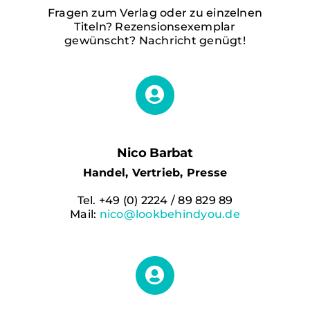
Fragen zum Verlag oder zu einzelnen
Titeln? Rezensionsexemplar
gewünscht? Nachricht genügt!
Nico Barbat
Handel, Vertrieb, Presse
Tel. +49 (0) 2224 / 89 829 89
Mail:
nico@lookbehindyou.de