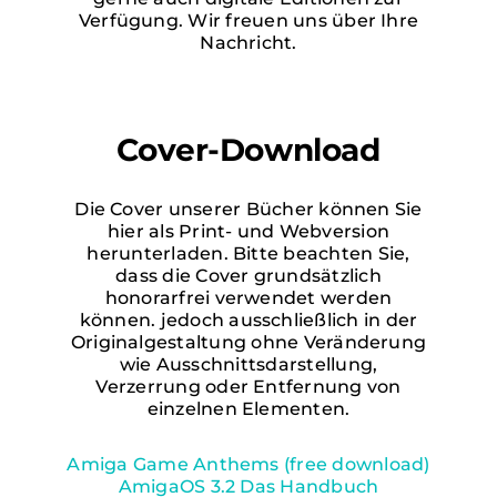
Verfügung. Wir freuen uns über Ihre
Nachricht.
Cover-Download
Die Cover unserer Bücher können Sie
hier als Print- und Webversion
herunterladen. Bitte beachten Sie,
dass die Cover grundsätzlich
honorarfrei verwendet werden
können. jedoch ausschließlich in der
Originalgestaltung ohne Veränderung
wie Ausschnittsdarstellung,
Verzerrung oder Entfernung von
einzelnen Elementen.
Amiga Game Anthems (free download)
AmigaOS 3.2 Das Handbuch