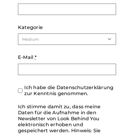
Kategorie
E-Mail
*
Ich habe die Datenschutzerklärung
zur Kenntnis genommen.
Ich stimme damit zu, dass meine
Daten für die Aufnahme in den
Newsletter von Look Behind You
elektronisch erhoben und
gespeichert werden. Hinweis: Sie