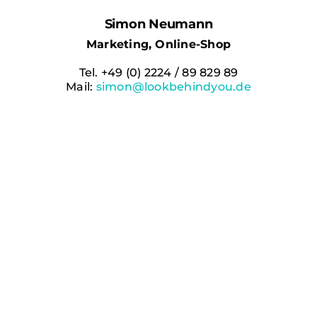
Simon Neumann
Marketing, Online-Shop
Tel. +49 (0) 2224 / 89 829 89
Mail:
simon@lookbehindyou.de