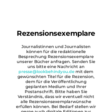
Rezensionsexemplare
Journalistinnen und Journalisten
können für die redaktionelle
Besprechung Rezensionsexemplare
unserer Bücher anfragen. Senden Sie
uns bitte eine Nachricht an
presse@lookbehindyou.de
mit dem
gewünschten Titel für die Rezension,
dem für die Veröffentlichung
geplanten Medium und Ihrer
Postanschrift. Bitte haben Sie
Verständnis, dass wir eventuell nicht
alle Rezensionsexemplarwünsche
erfüllen können. Bei Bedarf stellen wir
gerne auch digitale Editionen zur