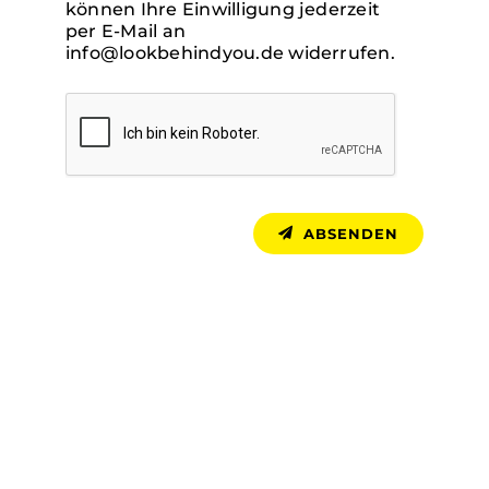
können Ihre Einwilligung jederzeit
per E-Mail an
info@lookbehindyou.de widerrufen.
ABSENDEN