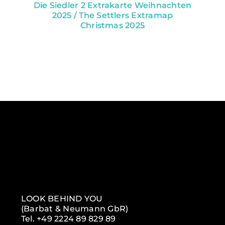
Die Siedler 2 Extrakarte Weihnachten
2025 / The Settlers Extramap
Christmas 2025
LOOK BEHIND YOU
(Barbat & Neumann GbR)
Tel. +49 2224 89 829 89