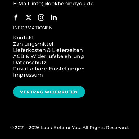
E-Mail: info@lookbehindyou.de
INFORMATIONEN
Kontakt
Zahlungsmittel
Lieferkosten & Lieferzeiten
AGB & Widerrufsbelehrung
Datenschutz
Privatsphäre-Einstellungen
Impressum
VERTRAG WIDERRUFEN
© 2021 - 2026 Look Behind You. All Rights Reserved.