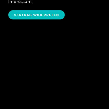
Impressum
VERTRAG WIDERRUFEN