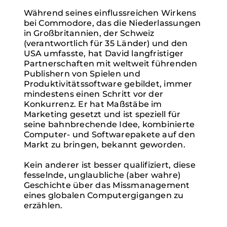
Während seines einflussreichen Wirkens
bei Commodore, das die Niederlassungen
in Großbritannien, der Schweiz
(verantwortlich für 35 Länder) und den
USA umfasste, hat David langfristiger
Partnerschaften mit weltweit führenden
Publishern von Spielen und
Produktivitätssoftware gebildet, immer
mindestens einen Schritt vor der
Konkurrenz. Er hat Maßstäbe im
Marketing gesetzt und ist speziell für
seine bahnbrechende Idee, kombinierte
Computer- und Softwarepakete auf den
Markt zu bringen, bekannt geworden.
Kein anderer ist besser qualifiziert, diese
fesselnde, unglaubliche (aber wahre)
Geschichte über das Missmanagement
eines globalen Computergigangen zu
erzählen.