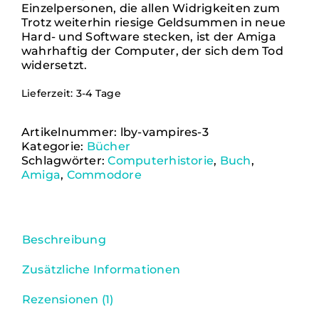
Einzelpersonen, die allen Widrigkeiten zum
Trotz weiterhin riesige Geldsummen in neue
Hard- und Software stecken, ist der Amiga
wahrhaftig der Computer, der sich dem Tod
widersetzt.
Lieferzeit:
3-4 Tage
Artikelnummer:
lby-vampires-3
Kategorie:
Bücher
Schlagwörter:
Computerhistorie
,
Buch
,
Amiga
,
Commodore
Beschreibung
Zusätzliche Informationen
Rezensionen (1)