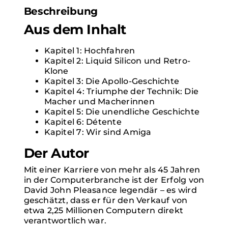
Beschreibung
Aus dem Inhalt
Kapitel 1: Hochfahren
Kapitel 2: Liquid Silicon und Retro-
Klone
Kapitel 3: Die Apollo-Geschichte
Kapitel 4: Triumphe der Technik: Die
Macher und Macherinnen
Kapitel 5: Die unendliche Geschichte
Kapitel 6: Détente
Kapitel 7: Wir sind Amiga
Der Autor
Mit einer Karriere von mehr als 45 Jahren
in der Computerbranche ist der Erfolg von
David John Pleasance legendär – es wird
geschätzt, dass er für den Verkauf von
etwa 2,25 Millionen Computern direkt
verantwortlich war.