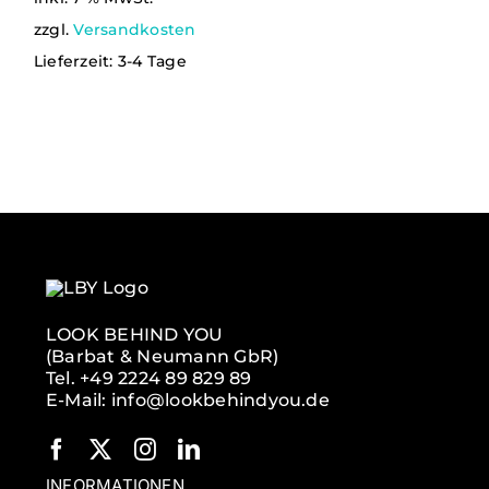
zzgl.
Versandkosten
Lieferzeit:
3-4 Tage
LOOK BEHIND YOU
(Barbat & Neumann GbR)
Tel. +49 2224 89 829 89
E-Mail: info@lookbehindyou.de
INFORMATIONEN