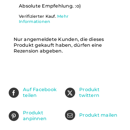
Absolute Empfehlung. :o)
Verifizierter Kauf.
Mehr
Informationen
Nur angemeldete Kunden, die dieses
Produkt gekauft haben, dürfen eine
Rezension abgeben.
Auf Facebook
Produkt
teilen
twittern
Produkt
Produkt mailen
anpinnen