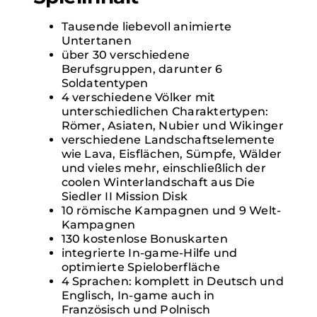
Tausende liebevoll animierte
Untertanen
über 30 verschiedene
Berufsgruppen, darunter 6
Soldatentypen
4 verschiedene Völker mit
unterschiedlichen Charaktertypen:
Römer, Asiaten, Nubier und Wikinger
verschiedene Landschaftselemente
wie Lava, Eisflächen, Sümpfe, Wälder
und vieles mehr, einschließlich der
coolen Winterlandschaft aus Die
Siedler II Mission Disk
10 römische Kampagnen und 9 Welt-
Kampagnen
130 kostenlose Bonuskarten
integrierte In-game-Hilfe und
optimierte Spieloberfläche
4 Sprachen: komplett in Deutsch und
Englisch, In-game auch in
Französisch und Polnisch