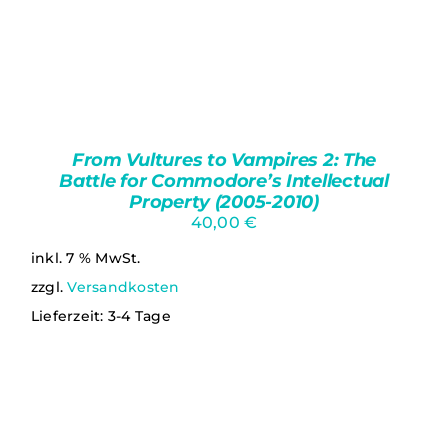
From Vultures to Vampires 2: The
Battle for Commodore’s Intellectual
Property (2005-2010)
40,00
€
inkl. 7 % MwSt.
zzgl.
Versandkosten
Lieferzeit:
3-4 Tage
DETAILS