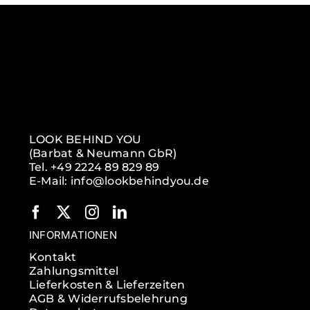
LOOK BEHIND YOU
(Barbat & Neumann GbR)
Tel. +49 2224 89 829 89
E-Mail: info@lookbehindyou.de
INFORMATIONEN
Kontakt
Zahlungsmittel
Lieferkosten & Lieferzeiten
AGB & Widerrufsbelehrung