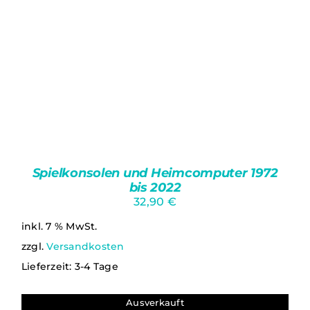
PRODUKTSEITE
GEWÄHLT
WERDEN
Spielkonsolen und Heimcomputer 1972
bis 2022
32,90
€
inkl. 7 % MwSt.
zzgl.
Versandkosten
Lieferzeit:
3-4 Tage
Ausverkauft