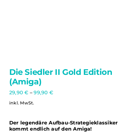
Die Siedler II Gold Edition
(Amiga)
29,90
€
–
99,90
€
inkl. MwSt.
Der legendäre Aufbau-Strategieklassiker
kommt endlich auf den Amiga!