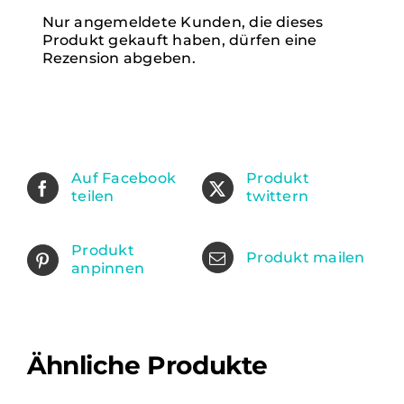
Nur angemeldete Kunden, die dieses
Produkt gekauft haben, dürfen eine
Rezension abgeben.
Auf Facebook
Produkt
teilen
twittern
Produkt
Produkt mailen
anpinnen
Ähnliche Produkte