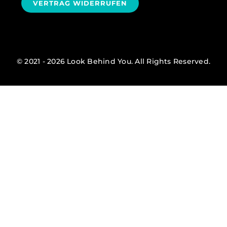
VERTRAG WIDERRUFEN
© 2021 - 2026 Look Behind You. All Rights Reserved.