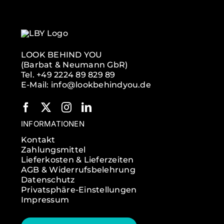
LOOK BEHIND YOU
(Barbat & Neumann GbR)
Tel. +49 2224 89 829 89
E-Mail: info@lookbehindyou.de
INFORMATIONEN
Kontakt
Zahlungsmittel
Lieferkosten & Lieferzeiten
AGB & Widerrufsbelehrung
Datenschutz
Privatsphäre-Einstellungen
Impressum