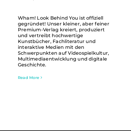
Wham! Look Behind You ist offiziell
gegründet! Unser kleiner, aber feiner
Premium-Verlag kreiert, produziert
und vertreibt hochwertige
Kunstbücher, Fachliteratur und
interaktive Medien mit den
Schwerpunkten auf Videospielkultur,
Multimediaentwicklung und digitale
Geschichte.
Read More