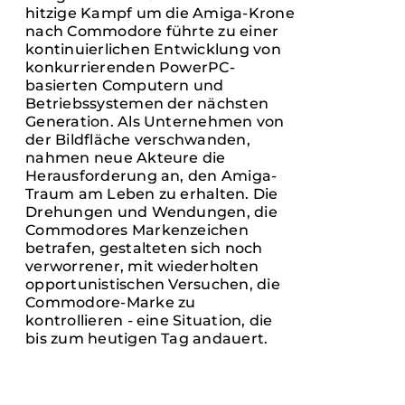
hitzige Kampf um die Amiga-Krone
nach Commodore führte zu einer
kontinuierlichen Entwicklung von
konkurrierenden PowerPC-
basierten Computern und
Betriebssystemen der nächsten
Generation. Als Unternehmen von
der Bildfläche verschwanden,
nahmen neue Akteure die
Herausforderung an, den Amiga-
Traum am Leben zu erhalten. Die
Drehungen und Wendungen, die
Commodores Markenzeichen
betrafen, gestalteten sich noch
verworrener, mit wiederholten
opportunistischen Versuchen, die
Commodore-Marke zu
kontrollieren - eine Situation, die
bis zum heutigen Tag andauert.