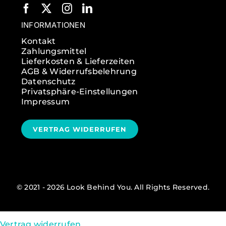
INFORMATIONEN
Kontakt
Zahlungsmittel
Lieferkosten & Lieferzeiten
AGB & Widerrufsbelehrung
Datenschutz
Privatsphäre-Einstellungen
Impressum
VERTRAG WIDERRUFEN
© 2021 - 2026 Look Behind You. All Rights Reserved.
Vertrag widerrufen