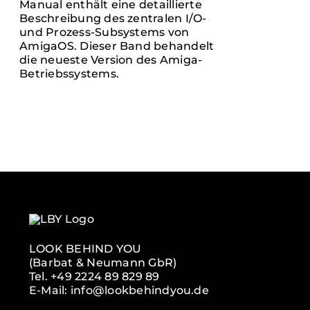
Manual enthält eine detaillierte
Beschreibung des zentralen I/O-
und Prozess-Subsystems von
AmigaOS. Dieser Band behandelt
die neueste Version des Amiga-
Betriebssystems.
LOOK BEHIND YOU
(Barbat & Neumann GbR)
Tel. +49 2224 89 829 89
E-Mail: info@lookbehindyou.de