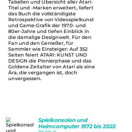
Tabellen und Übersicht aller Atari-
Titel und -Marken erweitert, liefert
das Buch die vollständigste
Retrospektive von Videospielkunst
und Game-Grafik der 1970- und
80er-Jahre und tiefen Einblick in
die damalige Designwelt. Für den
Fan und den Genießer, für
Sammler wie Einsteiger: Auf 352
Seiten feiert ATARI: KUNST UND
DESIGN die Pionierphase und das
Goldene Zeitalter von Atari als eine
Ära, die vergangen ist, doch
unvergessen.
Spielkonsolen und
Heimcomputer 1972 bis 2022