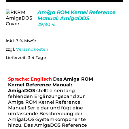
Amiga ROM Kernel Reference
Manual: AmigaDOS
29,90
€
DETAILS
inkl. 7 % MwSt.
zzgl.
Versandkosten
Lieferzeit:
3-4 Tage
Sprache: Englisch
Das
Amiga ROM
Kernel Reference Manual:
AmigaDOS
stellt einen lang
fehlenden Ergänzungsband zur
Amiga ROM Kernel Reference
Manual Serie dar und fügt eine
umfassende Beschreibung der
AmigaDOS-Systemkomponente
hinzu. Das AmigaDOS Reference