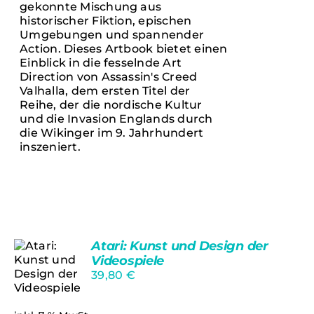
gekonnte Mischung aus
historischer Fiktion, epischen
Umgebungen und spannender
Action. Dieses Artbook bietet einen
Einblick in die fesselnde Art
Direction von Assassin's Creed
Valhalla, dem ersten Titel der
Reihe, der die nordische Kultur
und die Invasion Englands durch
die Wikinger im 9. Jahrhundert
inszeniert.
Atari: Kunst und Design der
Videospiele
39,80
€
IN DEN