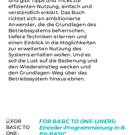
und gibt Tipps und Tricks zur
WERDEN
effizienten Nutzung, einfach und
verständlich erklärt. Das Buch
richtet sich an ambitionierte
Anwender, die die Grundlagen des
Betriebssystems beherrschen,
tiefere Techniken erlernen und
einen Einblick in die Möglichkeiten
zur erweiterten Nutzung des
Systems erhalten wollen. Und es
soll die Lust auf die Bedienung und
den Wiedereinstieg wecken und
den Grundlagen-Weg über das
Betriebssystem hinaus ebnen.
FOR BASIC TO ONE-LINERS:
Einzeiler-Programmierung in 8-
Bit-BASIC