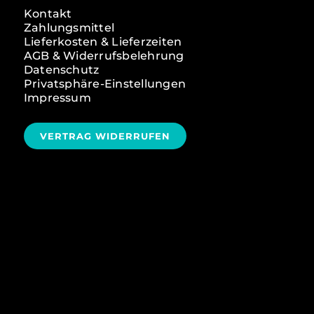
Kontakt
Zahlungsmittel
Lieferkosten & Lieferzeiten
AGB & Widerrufsbelehrung
Datenschutz
Privatsphäre-Einstellungen
Impressum
VERTRAG WIDERRUFEN