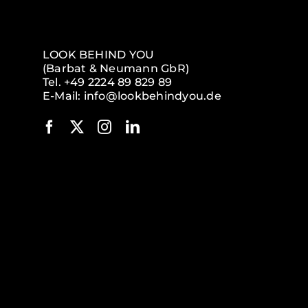
LOOK BEHIND YOU
(Barbat & Neumann GbR)
Tel.
+49 2224 89 829 89
E-Mail:
info@lookbehindyou.de