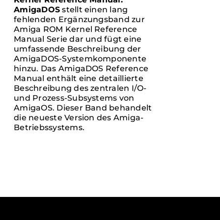
AmigaDOS
stellt einen lang
fehlenden Ergänzungsband zur
Amiga ROM Kernel Reference
Manual Serie dar und fügt eine
umfassende Beschreibung der
AmigaDOS-Systemkomponente
hinzu. Das AmigaDOS Reference
Manual enthält eine detaillierte
Beschreibung des zentralen I/O-
und Prozess-Subsystems von
AmigaOS. Dieser Band behandelt
die neueste Version des Amiga-
Betriebssystems.