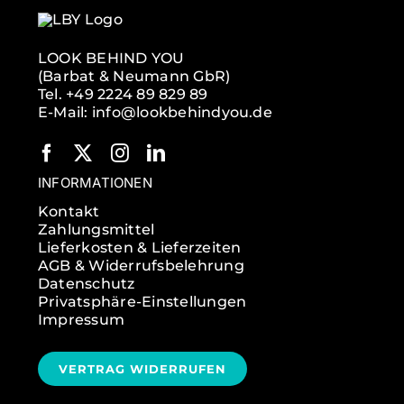
LOOK BEHIND YOU
(Barbat & Neumann GbR)
Tel. +49 2224 89 829 89
E-Mail: info@lookbehindyou.de
INFORMATIONEN
Kontakt
Zahlungsmittel
Lieferkosten & Lieferzeiten
AGB & Widerrufsbelehrung
Datenschutz
Privatsphäre-Einstellungen
Impressum
VERTRAG WIDERRUFEN