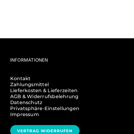
INFORMATIONEN
Kontakt
Zahlungsmittel
Lieferkosten & Lieferzeiten
AGB & Widerrufsbelehrung
Datenschutz
Privatsphäre-Einstellungen
Impressum
VERTRAG WIDERRUFEN