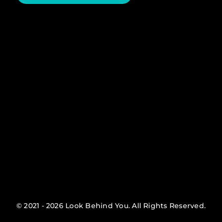
© 2021 - 2026 Look Behind You. All Rights Reserved.