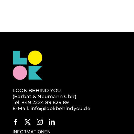
LOOK BEHIND YOU
(Barbat & Neumann GbR)
Tel. +49 2224 89 829 89
E-Mail: info@lookbehindyou.de
INFORMATIONEN