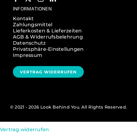
INFORMATIONEN
Kontakt
Zahlungsmittel
Lieferkosten & Lieferzeiten
AGB & Widerrufsbelehrung
Datenschutz
Privatsphäre-Einstellungen
Impressum
VERTRAG WIDERRUFEN
© 2021 - 2026 Look Behind You. All Rights Reserved.
Vertrag widerrufen